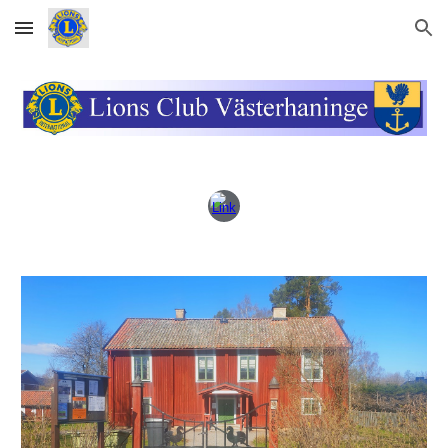
Skip to main content
Skip to navigation