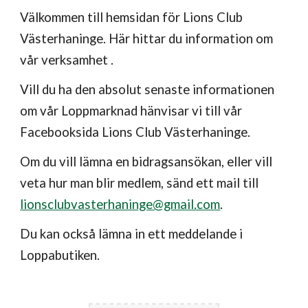
Välkommen till hemsidan för Lions Club
Västerhaninge. Här hittar du information om
vår verksamhet .
Vill du ha den absolut senaste informationen
om vår Loppmarknad hänvisar vi till vår
Facebooksida Lions Club Västerhaninge.
Om du vill lämna en bidragsansökan, eller vill
veta hur man blir medlem, sänd ett mail till
lionsclubvasterhaninge@gmail.com
.
Du kan också lämna in ett meddelande i
Loppabutiken.